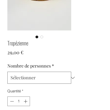
Tropézienne
Prix
29,00 €
Nombre de personnes
*
Quantité
*