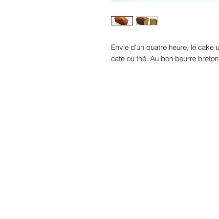
Envie d'un quatre heure, le cake u
café ou thé. Au bon beurre breton et